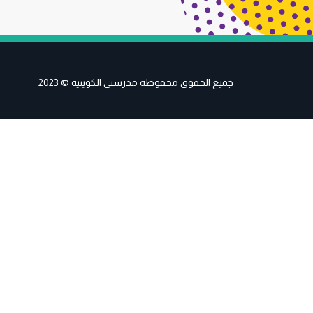
جميع الحقوق محفوظة مدرستي الكويتية © 2023