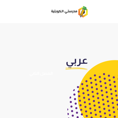
عربي
الفصل الثاني