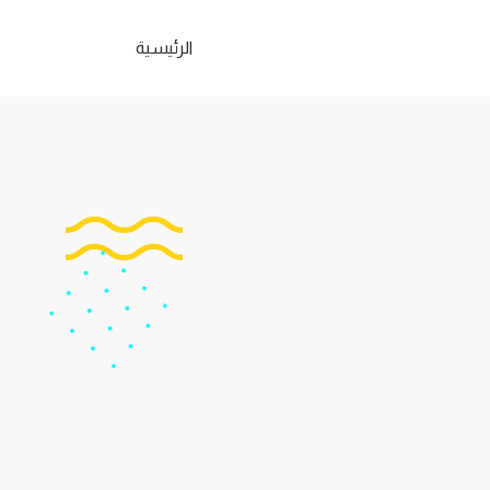
الرئيسية