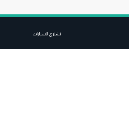
نشتري السيارات