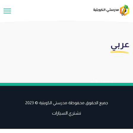
عربي
الفصل الثاني
جميع الحقوق محفوظة مدرستي الكويتية © 2023
نشتري السيارات