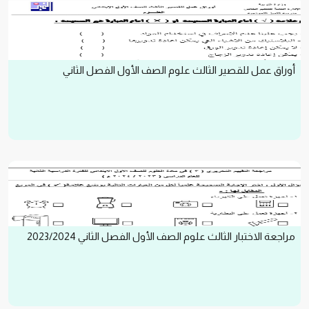
أوراق عمل للقصير الثالث علوم الصف الأول الفصل الثاني
مراجعة الاختبار الثالث علوم الصف الأول الفصل الثاني 2023/2024