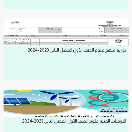
توزيع منهج علوم الصف الأول الفصل الثاني 2023-2024
التوجيات الفنية علوم الصف الأول الفصل الثاني 2023-2024