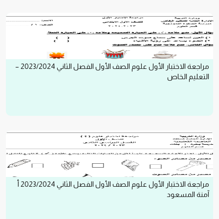
مراجعة الاختبار الأول علوم الصف الأول الفصل الثاني 2023/2024 –
التعليم الخاص
مراجعة الاختبار الأول علوم الصف الأول الفصل الثاني 2023/2024 أ
آمنة المسعود