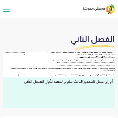
الفصل الثاني
أوراق عمل للقصير الثالث علوم الصف الأول الفصل الثاني