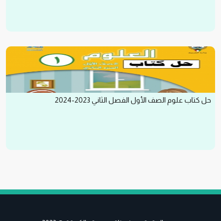
حل كتاب علوم الصف الأول الفصل الثاني 2023-2024