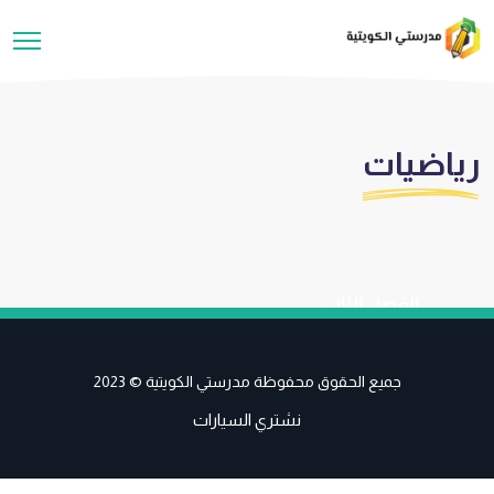
رياضيات
الفصل الثاني
جميع الحقوق محفوظة مدرستي الكويتية © 2023
نشتري السيارات