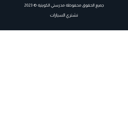
جميع الحقوق محفوظة مدرستي الكويتية © 2023
نشتري السيارات