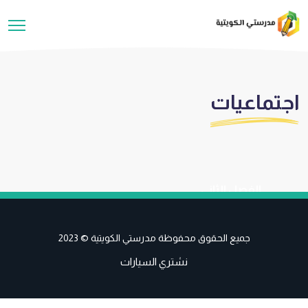
اجتماعيات
الفصل الثاني
جميع الحقوق محفوظة مدرستي الكويتية © 2023
نشتري السيارات