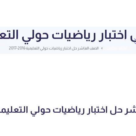
ار رياضيات حولي التعليمية 016
قائمة الملفات
الصف العاشر حل اختبار رياضيات حولي التعليمية 2016-2017