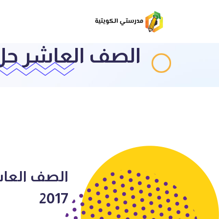
الصف العاشر حل اختب
2017