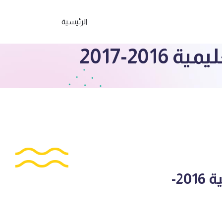
الرئيسية
2-2017
الصف العاشر حل اختبار رياضيات حولي التعليمية 2016-