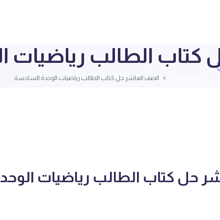
 كتاب الطالب رياضيات ا
قائمة الملفات
الصف العاشر حل كتاب الطالب رياضيات الوحدة السادسة
ر حل كتاب الطالب رياضيات الوحد