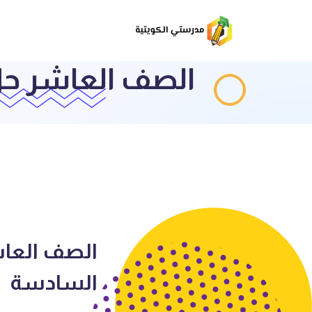
الصف العاشر حل
الصف العاش
السادسة