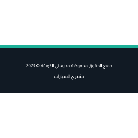
جميع الحقوق محفوظة مدرستي الكويتية © 2023
نشتري السيارات