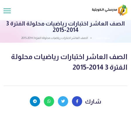
الصف العاشر اختبارات رياضيات محلولة الفترة 3
2014-2015
قائمة الملفات
الصف العاشر اختبارات رياضيات محلولة الفترة 3 2014-2015
الصف العاشر اختبارات رياضيات محلولة
الفترة 3 2014-2015
شارك