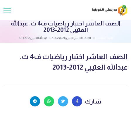
الصف العاشر اختبار رياضيات ف4 ث. عبدالله
العتيبي 2012-2013
قائمة الملفات
الصف العاشر اختبار رياضيات ف4 ث. عبدالله العتيبي 2012-2013
الصف العاشر اختبار رياضيات ف4 ث.
عبدالله العتيبي 2012-2013
شارك