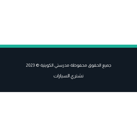
جميع الحقوق محفوظة مدرستي الكويتية © 2023
نشتري السيارات