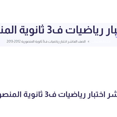
انوية المنصورية 2012-2013
قائمة الملفات
الصف العاشر اختبار رياضيات ف3 ثانوية المنصورية 2012-2013
الصف العاشر اختبار رياضيات ف3 ثانوية