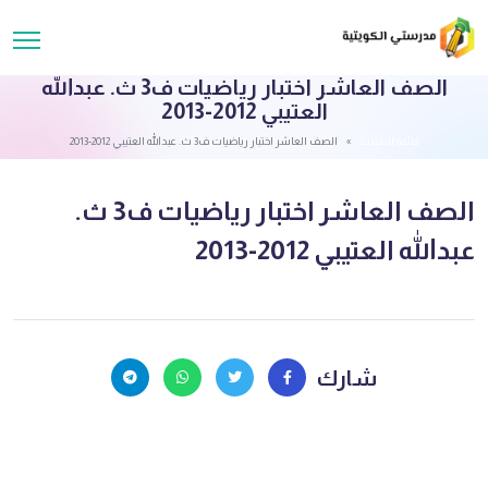
الصف العاشر اختبار رياضيات ف3 ث. عبدالله
العتيبي 2012-2013
قائمة الملفات
الصف العاشر اختبار رياضيات ف3 ث. عبدالله العتيبي 2012-2013
الصف العاشر اختبار رياضيات ف3 ث.
عبدالله العتيبي 2012-2013
شارك