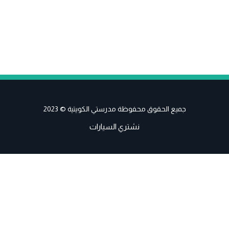
جميع الحقوق محفوظة مدرستي الكويتية © 2023
نشتري السيارات