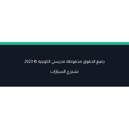
جميع الحقوق محفوظة مدرستي الكويتية © 2023
نشتري السيارات