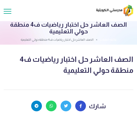
الصف العاشر حل اختبار رياضيات ف4 منطقة
حولي التعليمية
قائمة الملفات
الصف العاشر حل اختبار رياضيات ف4 منطقة حولي التعليمية
الصف العاشر حل اختبار رياضيات ف4
منطقة حولي التعليمية
شارك