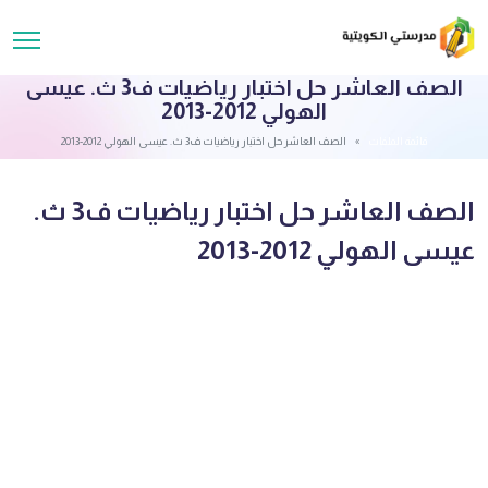
الصف العاشر حل اختبار رياضيات ف3 ث. عيسى
الهولي 2012-2013
قائمة الملفات
الصف العاشر حل اختبار رياضيات ف3 ث. عيسى الهولي 2012-2013
الصف العاشر حل اختبار رياضيات ف3 ث.
عيسى الهولي 2012-2013