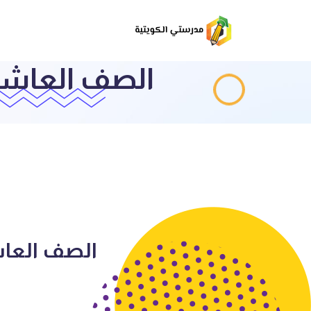
الصف العاشر حل ا
الصف العاشر حل