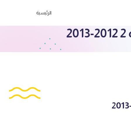
الرئيسية
2