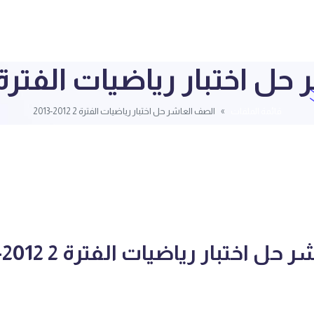
ختبار رياضيات الفترة 2 2012-013
قائمة الملفات
الصف العاشر حل اختبار رياضيات الفترة 2 2012-2013
 اختبار رياضيات الفترة 2 2012-2013