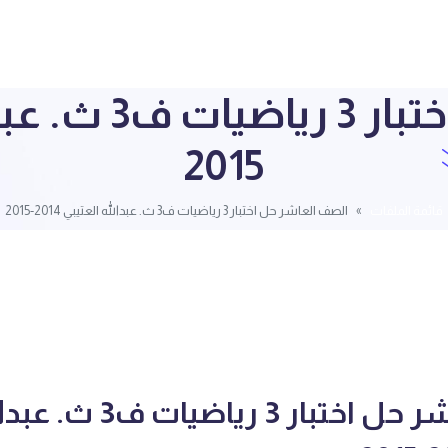
2015
قائمة الملفات
الصف العاشر حل اختبار 3 رياضيات ف3 ث. عبدالله العتيبي 2014-2015
الصف العاشر حل اختبار 3 رياضيات ف