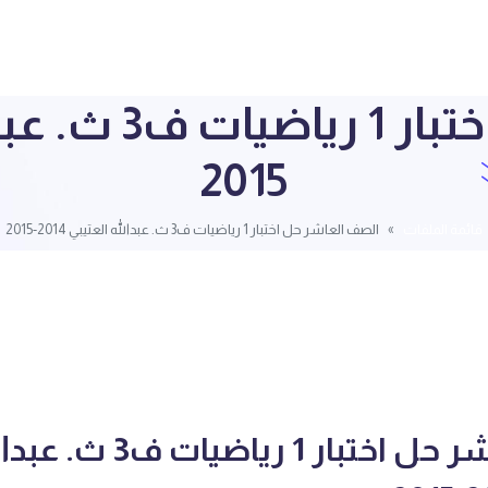
2015
قائمة الملفات
الصف العاشر حل اختبار 1 رياضيات ف3 ث. عبدالله العتيبي 2014-2015
الصف العاشر حل اختبار 1 رياضيات ف3