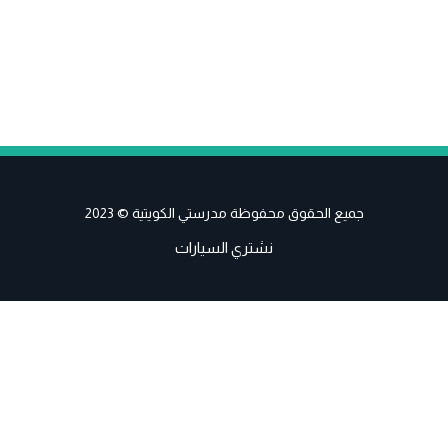
جميع الحقوق محفوظة مدرستي الكويتية © 2023
نشتري السيارات