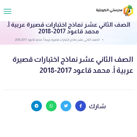
الصف الثاني عشر نماذج اختبارات قصيرة عربية أ.
محمد قاعود 2017-2018
قائمة الملفات
الصف الثاني عشر نماذج اختبارات قصيرة عربية أ. محمد قاعود 2017-2018
الصف الثاني عشر نماذج اختبارات قصيرة
عربية أ. محمد قاعود 2017-2018
شارك