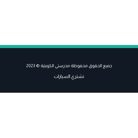
جميع الحقوق محفوظة مدرستي الكويتية © 2023
نشتري السيارات