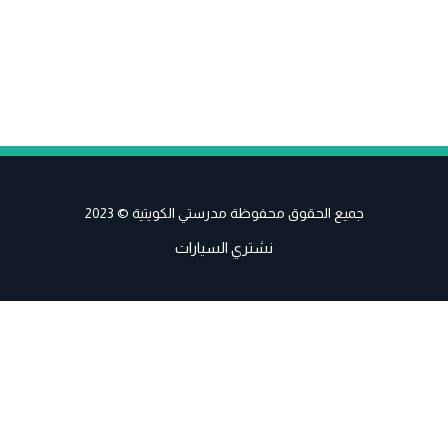
جميع الحقوق محفوظة مدرستي الكويتية © 2023
نشتري السيارات