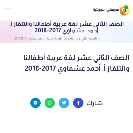
الصف الثاني عشر لغة عربية أطفالنا والتلفاز أ.
أحمد عشماوي 2017-2018
قائمة الملفات
الصف الثاني عشر لغة عربية أطفالنا والتلفاز أ. أحمد عشماوي 2017-2018
الصف الثاني عشر لغة عربية أطفالنا
والتلفاز أ. أحمد عشماوي 2017-2018
شارك