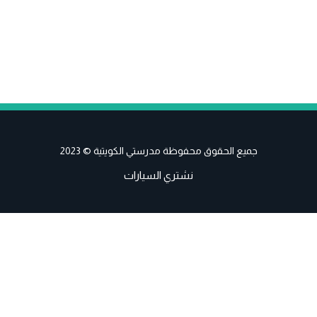
جميع الحقوق محفوظة مدرستي الكويتية © 2023
نشتري السيارات