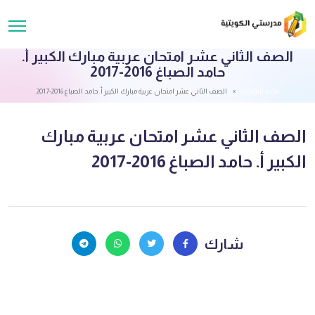
الصف الثاني عشر امتحان عربية مبارك الكبير أ.
حامد الصباغ 2016-2017
قائمة الملفات
الصف الثاني عشر امتحان عربية مبارك الكبير أ. حامد الصباغ 2016-2017
الصف الثاني عشر امتحان عربية مبارك
الكبير أ. حامد الصباغ 2016-2017
شارك