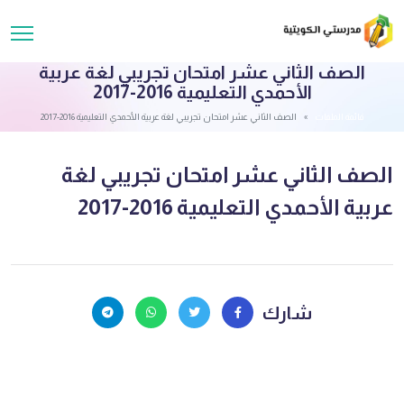
الصف الثاني عشر امتحان تجريبي لغة عربية
الأحمدي التعليمية 2016-2017
قائمة الملفات
الصف الثاني عشر امتحان تجريبي لغة عربية الأحمدي التعليمية 2016-2017
الصف الثاني عشر امتحان تجريبي لغة
عربية الأحمدي التعليمية 2016-2017
شارك