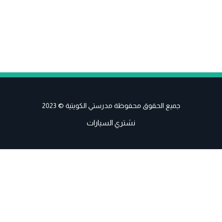
جميع الحقوق محفوظة مدرستي الكويتية © 2023
نشتري السيارات