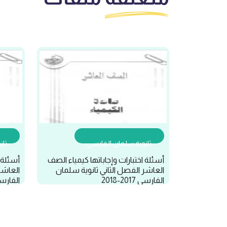
ثانوية سلمان الفارسي
ثان
أسئلة اختبارات وإجاباتها كيمياء الصف
أسئلة ا
العاشر الفصل الثاني ثانوية سلمان
العاشر
الفارسي 2017-2018
الفارسي 2017