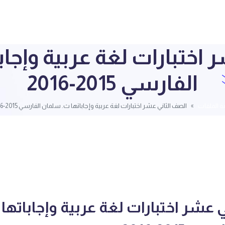
 اختبارات لغة عربية وإجا
الفارسي 2015-2016
ة الملفات
الصف الثاني عشر اختبارات لغة عربية وإجاباتها ث. سلمان الفارسي 2015-2016
 عشر اختبارات لغة عربية وإجاباتها 