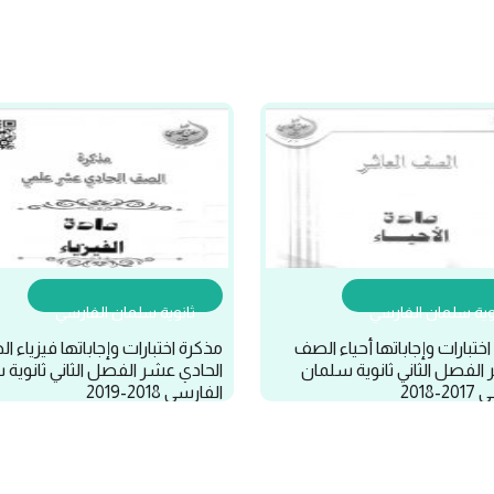
وية سلمان الفارسي
ثانوية سلمان الفارسي
ختبارات وإجاباتها أحياء الصف
مذكرة اختبارات وإجاباتها فيزياء 
 الفصل الثاني ثانوية سلمان
الحادي عشر الفصل الثاني ثانوية
-2018
الفارسي 2018-2019