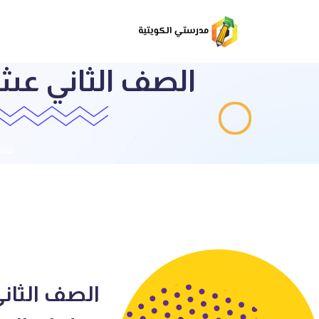
الصف الثاني عشر
قائم
الصف الثاني