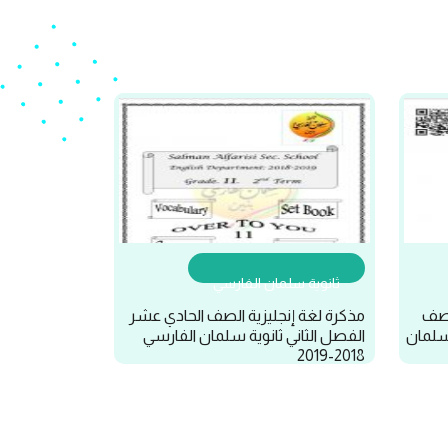
ثانوية سلمان الفارسي
الصف
مذكرة لغة إنجليزية الصف الحادي عشر
 سلمان
الفصل الثاني ثانوية سلمان الفارسي
2018-2019