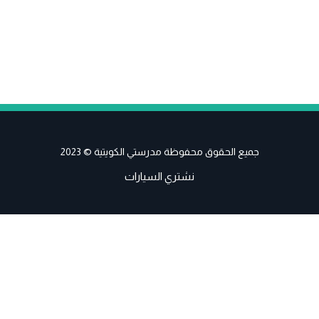
جميع الحقوق محفوظة مدرستي الكويتية © 2023
نشتري السيارات