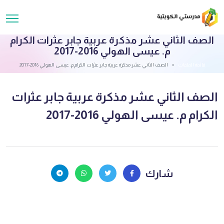
الصف الثاني عشر مذكرة عربية جابر عثرات الكرام
م. عيسى الهولي 2016-2017
قائمة الملفات
الصف الثاني عشر مذكرة عربية جابر عثرات الكرام م. عيسى الهولي 2016-2017
الصف الثاني عشر مذكرة عربية جابر عثرات
الكرام م. عيسى الهولي 2016-2017
شارك