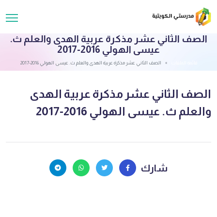
الصف الثاني عشر مذكرة عربية الهدى والعلم ث.
عيسى الهولي 2016-2017
قائمة الملفات
الصف الثاني عشر مذكرة عربية الهدى والعلم ث. عيسى الهولي 2016-2017
الصف الثاني عشر مذكرة عربية الهدى
والعلم ث. عيسى الهولي 2016-2017
شارك