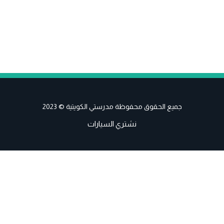
جميع الحقوق محفوظة مدرستي الكويتية © 2023
نشتري السيارات