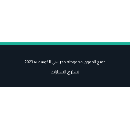
جميع الحقوق محفوظة مدرستي الكويتية © 2023
نشتري السيارات