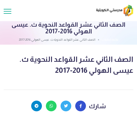
الصف الثاني عشر القواعد النحوية ث. عيسى
الهولي 2016-2017
قائمة الملفات
الصف الثاني عشر القواعد النحوية ث. عيسى الهولي 2016-2017
الصف الثاني عشر القواعد النحوية ث.
عيسى الهولي 2016-2017
شارك