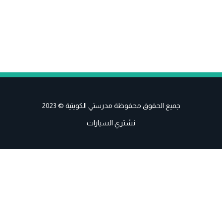
جميع الحقوق محفوظة مدرستي الكويتية © 2023
نشتري السيارات