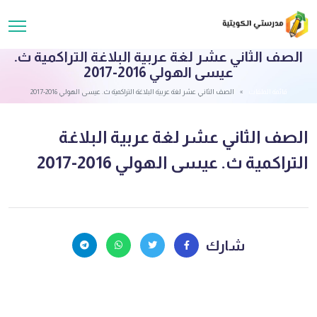
الصف الثاني عشر لغة عربية البلاغة التراكمية ث.
عيسى الهولي 2016-2017
قائمة الملفات
الصف الثاني عشر لغة عربية البلاغة التراكمية ث. عيسى الهولي 2016-2017
الصف الثاني عشر لغة عربية البلاغة
التراكمية ث. عيسى الهولي 2016-2017
شارك