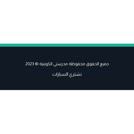
جميع الحقوق محفوظة مدرستي الكويتية © 2023
نشتري السيارات