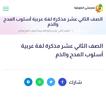
الصف الثاني عشر مذكرة لغة عربية أسلوب المدح
والذم
قائمة الملفات
الصف الثاني عشر مذكرة لغة عربية أسلوب المدح والذم
الصف الثاني عشر مذكرة لغة عربية
أسلوب المدح والذم
شارك