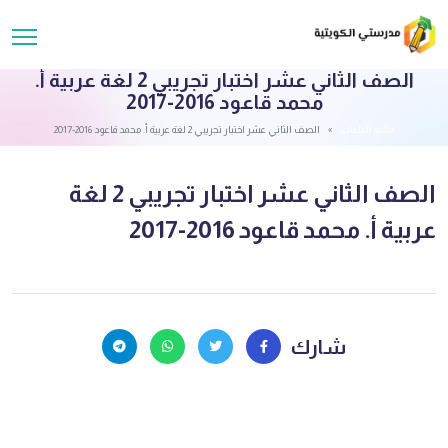
الصف الثاني عشر اختبار تجريبي 2 لغة عربية أ.
محمد قاعود 2016-2017
قائمة الملفات
الصف الثاني عشر اختبار تجريبي 2 لغة عربية أ. محمد قاعود 2016-2017
الصف الثاني عشر اختبار تجريبي 2 لغة
عربية أ. محمد قاعود 2016-2017
شارك