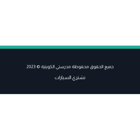
جميع الحقوق محفوظة مدرستي الكويتية © 2023
نشتري السيارات