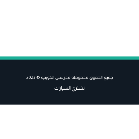
جميع الحقوق محفوظة مدرستي الكويتية © 2023
نشتري السيارات