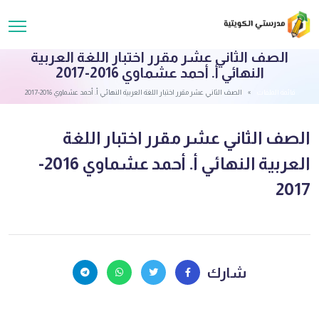
الصف الثاني عشر مقرر اختبار اللغة العربية
النهائي أ. أحمد عشماوي 2016-2017
قائمة الملفات
الصف الثاني عشر مقرر اختبار اللغة العربية النهائي أ. أحمد عشماوي 2016-2017
الصف الثاني عشر مقرر اختبار اللغة
العربية النهائي أ. أحمد عشماوي 2016-
2017
شارك