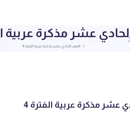
حادي عشر مذكرة عربية الف
قائمة الملفات
الصف الحادي عشر مذكرة عربية الفترة 4
 عشر مذكرة عربية الفترة 4