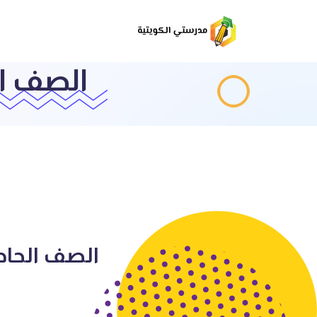
الصف ال
الصف الحادي