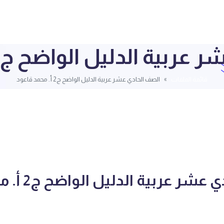
ة الدليل الواضح ج2 أ. محمد قاعود
قائمة الملفات
الصف الحادي عشر عربية الدليل الواضح ج2 أ. محمد قاعود
الصف الحادي عشر عربية 