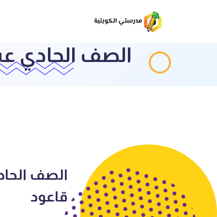
الصف الحادي عشر عربي
قاعود