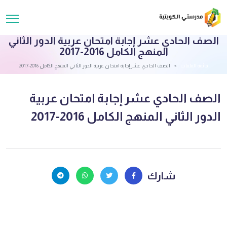
الصف الحادي عشر إجابة امتحان عربية الدور الثاني
المنهج الكامل 2016-2017
قائمة الملفات
الصف الحادي عشر إجابة امتحان عربية الدور الثاني المنهج الكامل 2016-2017
الصف الحادي عشر إجابة امتحان عربية
الدور الثاني المنهج الكامل 2016-2017
شارك