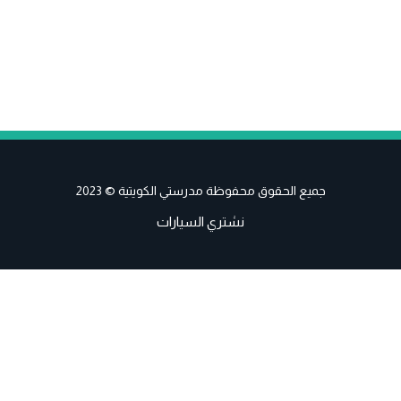
جميع الحقوق محفوظة مدرستي الكويتية © 2023
نشتري السيارات