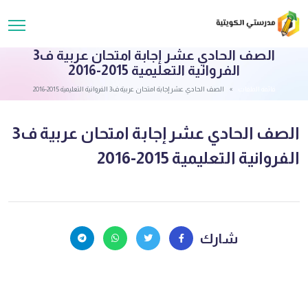
الصف الحادي عشر إجابة امتحان عربية ف3
الفروانية التعليمية 2015-2016
قائمة الملفات
الصف الحادي عشر إجابة امتحان عربية ف3 الفروانية التعليمية 2015-2016
الصف الحادي عشر إجابة امتحان عربية ف3
الفروانية التعليمية 2015-2016
شارك