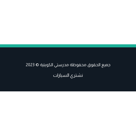
جميع الحقوق محفوظة مدرستي الكويتية © 2023
نشتري السيارات