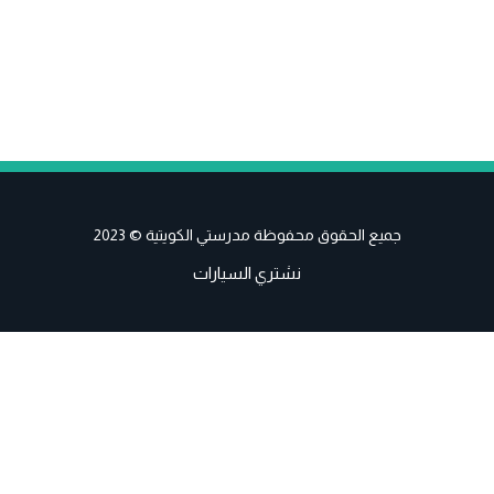
جميع الحقوق محفوظة مدرستي الكويتية © 2023
نشتري السيارات