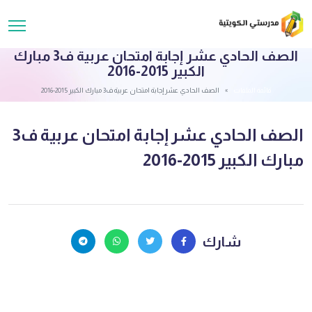
الصف الحادي عشر إجابة امتحان عربية ف3 مبارك
الكبير 2015-2016
قائمة الملفات
الصف الحادي عشر إجابة امتحان عربية ف3 مبارك الكبير 2015-2016
الصف الحادي عشر إجابة امتحان عربية ف3
مبارك الكبير 2015-2016
شارك