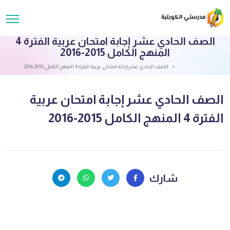
الصف الحادي عشر إجابة امتحان عربية الفترة 4
المنهج الكامل 2015-2016
قائمة الملفات
الصف الحادي عشر إجابة امتحان عربية الفترة 4 المنهج الكامل 2015-2016
الصف الحادي عشر إجابة امتحان عربية
الفترة 4 المنهج الكامل 2015-2016
شارك