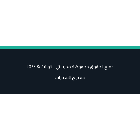
جميع الحقوق محفوظة مدرستي الكويتية © 2023
نشتري السيارات