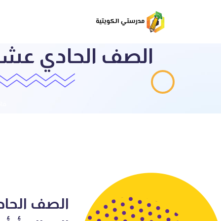
الصف الحادي عشر ع
قائ
الصف الحاد