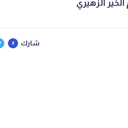
 الخير الزهيري
شارك