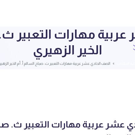
ربية مهارات التعبير ث. ص
الخير الزهيري
مة الملفات
الصف الحادي عشر عربية مهارات التعبير ث. صباح السالم أ. أم الخير الزهي
ي عشر عربية مهارات التعبير ث. صب