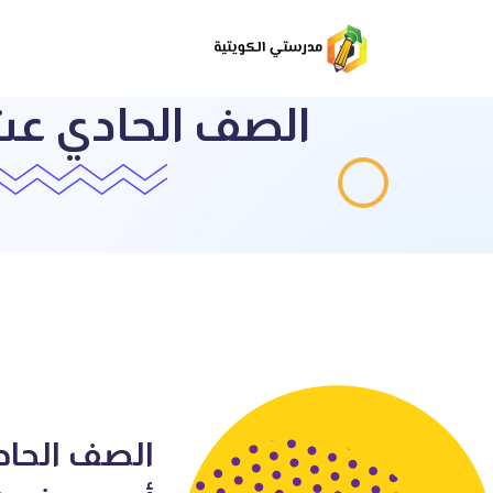
الصف الحادي عشر 
الصف الحادي