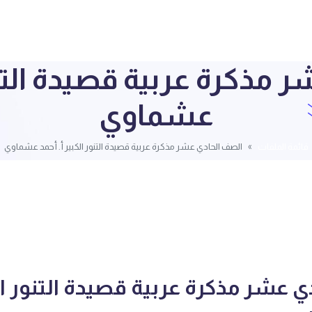
مذكرة عربية قصيدة التنور
عشماوي
قائمة الملفات
الصف الحادي عشر مذكرة عربية قصيدة التنور الكبير أ. أحمد عشماوي
 عشر مذكرة عربية قصيدة التنور الك