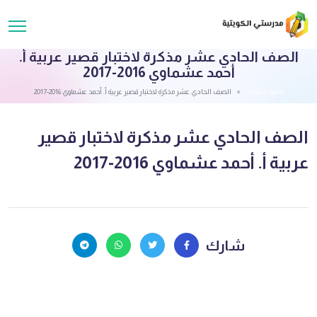
الصف الحادي عشر مذكرة لاختبار قصير عربية أ.
أحمد عشماوي 2016-2017
قائمة الملفات
الصف الحادي عشر مذكرة لاختبار قصير عربية أ. أحمد عشماوي 2016-2017
الصف الحادي عشر مذكرة لاختبار قصير
عربية أ. أحمد عشماوي 2016-2017
شارك