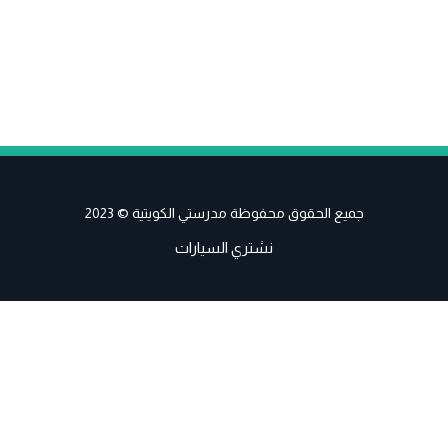
جميع الحقوق محفوظة مدرستي الكويتية © 2023
نشتري السيارات