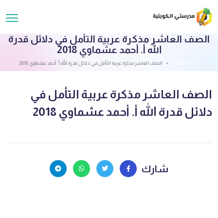
الصف العاشر مذكرة عربية التأمل في دلائل قدرة
الله أ. أحمد عشماوي 2018
قائمة الملفات
الصف العاشر مذكرة عربية التأمل في دلائل قدرة الله أ. أحمد عشماوي 2018
الصف العاشر مذكرة عربية التأمل في
دلائل قدرة الله أ. أحمد عشماوي 2018
شارك