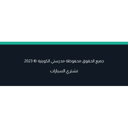
جميع الحقوق محفوظة مدرستي الكويتية © 2023
نشتري السيارات