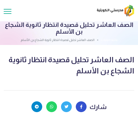
الصف العاشر تحليل قصيدة انتظار ثانوية الشجاع
بن الأسلم
قائمة الملفات
الصف العاشر تحليل قصيدة انتظار ثانوية الشجاع بن الأسلم
الصف العاشر تحليل قصيدة انتظار ثانوية
الشجاع بن الأسلم
شارك