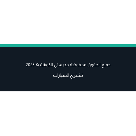
جميع الحقوق محفوظة مدرستي الكويتية © 2023
نشتري السيارات