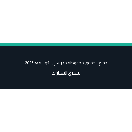
جميع الحقوق محفوظة مدرستي الكويتية © 2023
نشتري السيارات