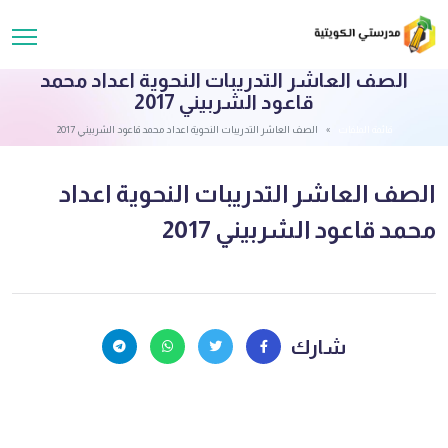
الصف العاشر التدريبات النحوية اعداد محمد
قاعود الشربيني 2017
قائمة الملفات
الصف العاشر التدريبات النحوية اعداد محمد قاعود الشربيني 2017
الصف العاشر التدريبات النحوية اعداد
محمد قاعود الشربيني 2017
شارك