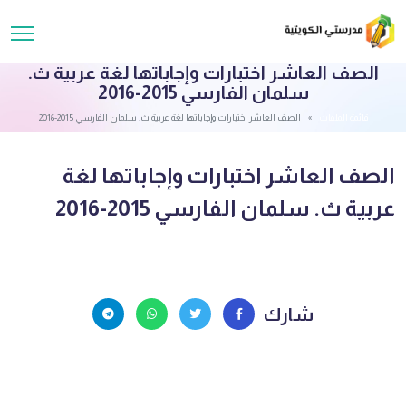
الصف العاشر اختبارات وإجاباتها لغة عربية ث.
سلمان الفارسي 2015-2016
قائمة الملفات
الصف العاشر اختبارات وإجاباتها لغة عربية ث. سلمان الفارسي 2015-2016
الصف العاشر اختبارات وإجاباتها لغة
عربية ث. سلمان الفارسي 2015-2016
شارك