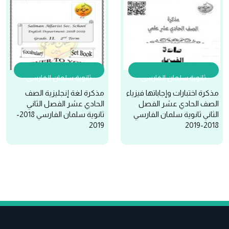
ثانوية سلمان الفارسي
ثانوية سلمان الفارسي
مذكرة اختبارات وإجاباتها فيزياء
مذكرة لغة إنجليزية الصف
الصف الحادي عشر الفصل
الحادي عشر الفصل الثاني
الثاني ثانوية سلمان الفارسي
ثانوية سلمان الفارسي 2018-
2019
2018-2019