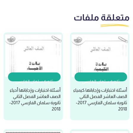
متعلقة
ملفات
ثانوية سلمان الفارسي
ثانوية سلمان الفارسي
أسئلة اختبارات وإجاباتها كيمياء
أسئلة اختبارات وإجاباتها أحياء
الصف العاشر الفصل الثاني
الصف العاشر الفصل الثاني
ثانوية سلمان الفارسي 2017-
ثانوية سلمان الفارسي 2017-
2018
2018