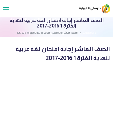
الصف العاشر إجابة امتحان لغة عربية لنهاية
الفترة 1 2016-2017
قائمة الملفات
الصف العاشر إجابة امتحان لغة عربية لنهاية الفترة 1 2016-2017
الصف العاشر إجابة امتحان لغة عربية
لنهاية الفترة 1 2016-2017