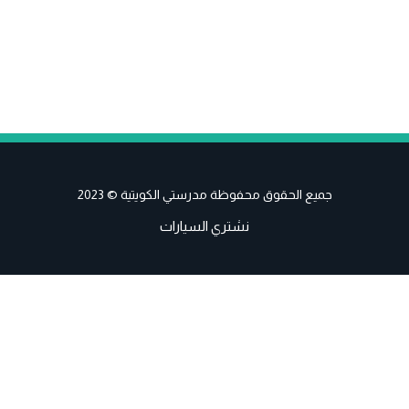
جميع الحقوق محفوظة مدرستي الكويتية © 2023
نشتري السيارات