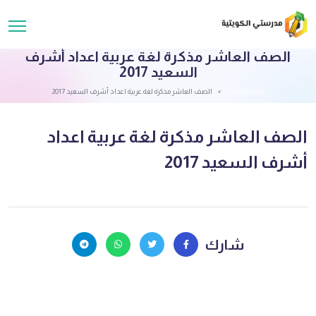
الصف العاشر مذكرة لغة عربية اعداد أشرف
السعيد 2017
قائمة الملفات
الصف العاشر مذكرة لغة عربية اعداد أشرف السعيد 2017
الصف العاشر مذكرة لغة عربية اعداد
أشرف السعيد 2017
شارك