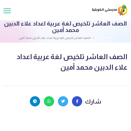
الصف العاشر تلخيص لغة عربية اعداد علاء الدبين
محمد أمين
قائمة الملفات
الصف العاشر تلخيص لغة عربية اعداد علاء الدبين محمد أمين
الصف العاشر تلخيص لغة عربية اعداد
علاء الدبين محمد أمين
شارك