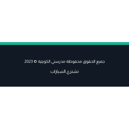
جميع الحقوق محفوظة مدرستي الكويتية © 2023
نشتري السيارات