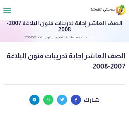
الصف العاشر إجابة تدريبات فنون البلاغة 2007-
2008
قائمة الملفات
الصف العاشر إجابة تدريبات فنون البلاغة 2007-2008
الصف العاشر إجابة تدريبات فنون البلاغة
2007-2008
شارك