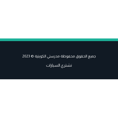
جميع الحقوق محفوظة مدرستي الكويتية © 2023
نشتري السيارات