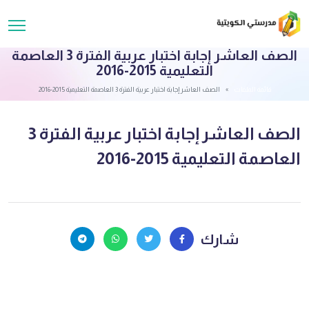
الصف العاشر إجابة اختبار عربية الفترة 3 العاصمة
التعليمية 2015-2016
قائمة الملفات
الصف العاشر إجابة اختبار عربية الفترة 3 العاصمة التعليمية 2015-2016
الصف العاشر إجابة اختبار عربية الفترة 3
العاصمة التعليمية 2015-2016
شارك