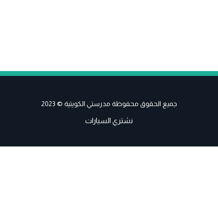
جميع الحقوق محفوظة مدرستي الكويتية © 2023
نشتري السيارات