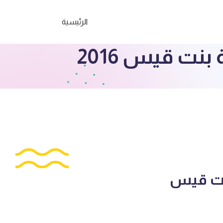
الرئيسية
نت قيس 2016
بنت قيس