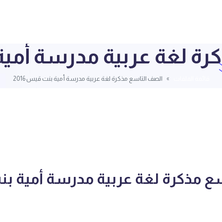
ة لغة عربية مدرسة أمية ب
قائمة الملفات
الصف التاسع مذكرة لغة عربية مدرسة أمية بنت قيس 2016
ع مذكرة لغة عربية مدرسة أمية 