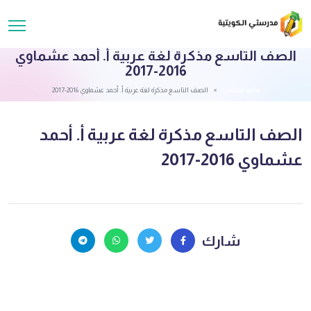
الصف التاسع مذكرة لغة عربية أ. أحمد عشماوي
2016-2017
قائمة الملفات
الصف التاسع مذكرة لغة عربية أ. أحمد عشماوي 2016-2017
الصف التاسع مذكرة لغة عربية أ. أحمد
عشماوي 2016-2017
شارك