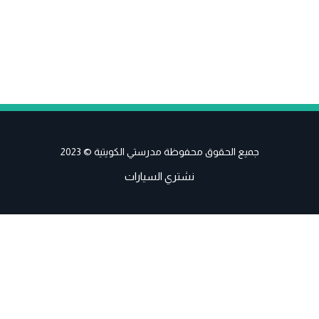
جميع الحقوق محفوظة مدرستي الكويتية © 2023
نشتري السيارات